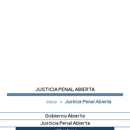
JUSTICIA PENAL ABIERTA
Inicio
Justicia Penal Abierta
Gobierno Abierto
Justicia Penal Abierta