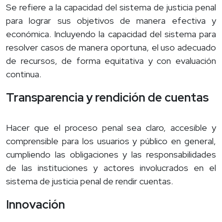
Se refiere a la capacidad del sistema de justicia penal
para lograr sus objetivos de manera efectiva y
económica. Incluyendo la capacidad del sistema para
resolver casos de manera oportuna, el uso adecuado
de recursos, de forma equitativa y con evaluación
continua.
Transparencia y rendición de cuentas
Hacer que el proceso penal sea claro, accesible y
comprensible para los usuarios y público en general,
cumpliendo las obligaciones y las responsabilidades
de las instituciones y actores involucrados en el
sistema de justicia penal de rendir cuentas.
Innovación