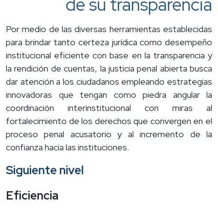
de su transparencia
Por medio de las diversas herramientas establecidas
para brindar tanto certeza jurídica como desempeño
institucional eficiente con base en la transparencia y
la rendición de cuentas, la justicia penal abierta busca
dar atención a los ciudadanos empleando estrategias
innovadoras que tengan como piedra angular la
coordinación interinstitucional con miras al
fortalecimiento de los derechos que convergen en el
proceso penal acusatorio y al incremento de la
confianza hacia las instituciones.
Siguiente nivel
Eficiencia