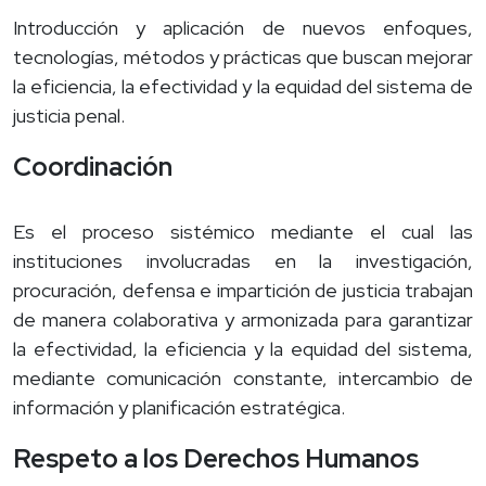
Introducción y aplicación de nuevos enfoques,
tecnologías, métodos y prácticas que buscan mejorar
la eficiencia, la efectividad y la equidad del sistema de
justicia penal.
Coordinación
Es el proceso sistémico mediante el cual las
instituciones involucradas en la investigación,
procuración, defensa e impartición de justicia trabajan
de manera colaborativa y armonizada para garantizar
la efectividad, la eficiencia y la equidad del sistema,
mediante comunicación constante, intercambio de
información y planificación estratégica.
Respeto a los Derechos Humanos