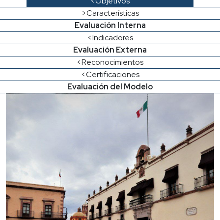
<Objetivos
>Características
Evaluación Interna
<Indicadores
Evaluación Externa
<Reconocimientos
<Certificaciones
Evaluación del Modelo