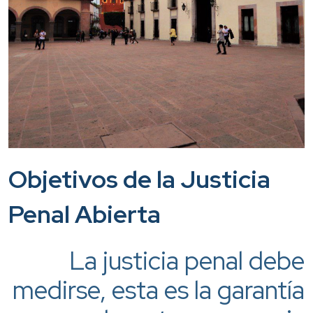
Objetivos de la Justicia
Penal Abierta
La justicia penal debe
medirse, esta es la garantía