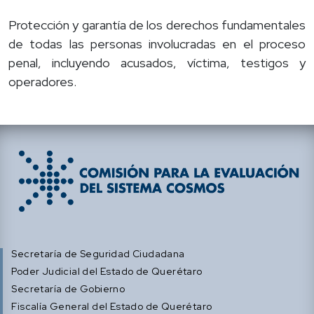
Protección y garantía de los derechos fundamentales
de todas las personas involucradas en el proceso
penal, incluyendo acusados, víctima, testigos y
operadores.
Secretaría de Seguridad Ciudadana
Poder Judicial del Estado de Querétaro
Secretaría de Gobierno
Fiscalía General del Estado de Querétaro