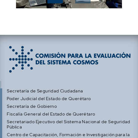
Secretaría de Seguridad Ciudadana
Poder Judicial del Estado de Querétaro
Secretaría de Gobierno
Fiscalía General del Estado de Querétaro
Secretariado Ejecutivo del Sistema Nacional de Seguridad
Pública
Centro de Capacitación, Formación e Investigación para la