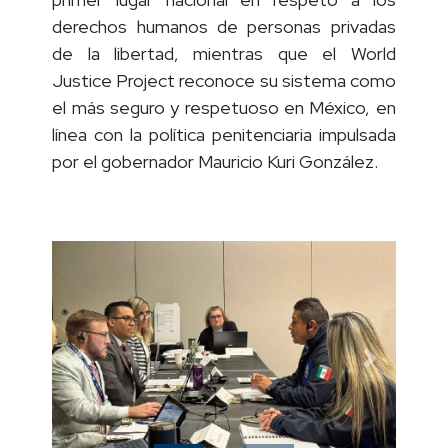
derechos humanos de personas privadas
de la libertad, mientras que el World
Justice Project reconoce su sistema como
el más seguro y respetuoso en México, en
línea con la política penitenciaria impulsada
por el gobernador Mauricio Kuri González.
Previous
Next