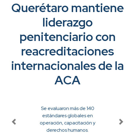
Querétaro mantiene
liderazgo
penitenciario con
reacreditaciones
internacionales de la
ACA
Se evaluaron más de 140
estándares globales en
operación, capacitación y
Previous
Next
derechos humanos.