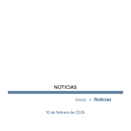
NOTICIAS
Inicio
Noticias
10 de febrero de 2026