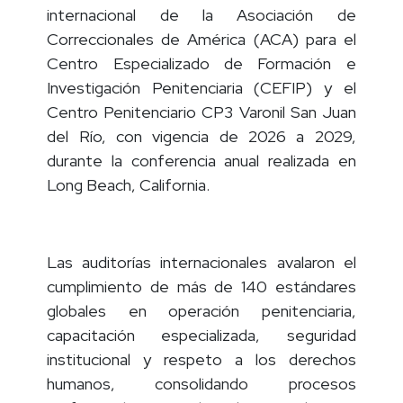
internacional de la Asociación de
Correccionales de América (ACA) para el
Centro Especializado de Formación e
Investigación Penitenciaria (CEFIP) y el
Centro Penitenciario CP3 Varonil San Juan
del Río, con vigencia de 2026 a 2029,
durante la conferencia anual realizada en
Long Beach, California.
Las auditorías internacionales avalaron el
cumplimiento de más de 140 estándares
globales en operación penitenciaria,
capacitación especializada, seguridad
institucional y respeto a los derechos
humanos, consolidando procesos