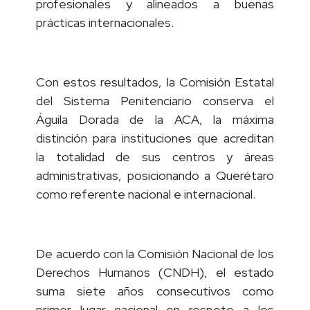
profesionales y alineados a buenas
prácticas internacionales.
Con estos resultados, la Comisión Estatal
del Sistema Penitenciario conserva el
Águila Dorada de la ACA, la máxima
distinción para instituciones que acreditan
la totalidad de sus centros y áreas
administrativas, posicionando a Querétaro
como referente nacional e internacional.
De acuerdo con la Comisión Nacional de los
Derechos Humanos (CNDH), el estado
suma siete años consecutivos como
primer lugar nacional en respeto a los