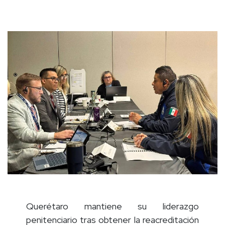
Querétaro mantiene su liderazgo
penitenciario tras obtener la reacreditación