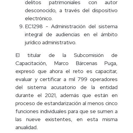
delitos patrimoniales con autor
desconocido, a través del dispositivo
electrónico.
EC1298 - Administración del sistema
integral de audiencias en el ámbito
jurídico administrativo.
El titular de la Subcomisión de
Capacitación, Marco Bárcenas Puga,
expresó que ahora el reto es capacitar,
evaluar y certificar a mil 799 operadores
del sistema acusatorio de la entidad
durante el 2021, además que están en
proceso de estandarización al menos cinco
funciones individuales para que se sumen a
las nueve existentes, en esta misma
anualidad.