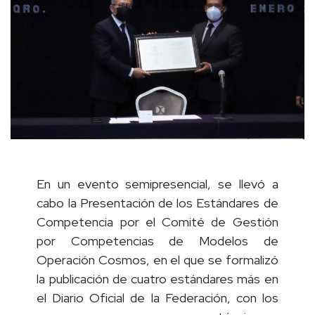
En un evento semipresencial, se llevó a
cabo la Presentación de los Estándares de
Competencia por el Comité de Gestión
por Competencias de Modelos de
Operación Cosmos, en el que se formalizó
la publicación de cuatro estándares más en
el Diario Oficial de la Federación, con los