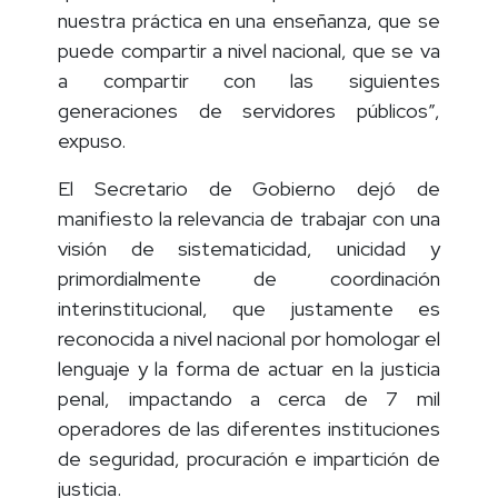
nuestra práctica en una enseñanza, que se
puede compartir a nivel nacional, que se va
a compartir con las siguientes
generaciones de servidores públicos”,
expuso.
El Secretario de Gobierno dejó de
manifiesto la relevancia de trabajar con una
visión de sistematicidad, unicidad y
primordialmente de coordinación
interinstitucional, que justamente es
reconocida a nivel nacional por homologar el
lenguaje y la forma de actuar en la justicia
penal, impactando a cerca de 7 mil
operadores de las diferentes instituciones
de seguridad, procuración e impartición de
justicia.