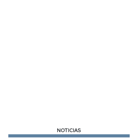
NOTICIAS