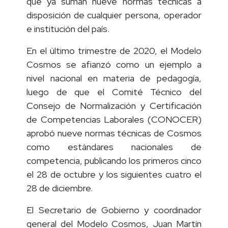
que ya suman nueve normas técnicas a
disposición de cualquier persona, operador
e institución del país.
En el último trimestre de 2020, el Modelo
Cosmos se afianzó como un ejemplo a
nivel nacional en materia de pedagogía,
luego de que el Comité Técnico del
Consejo de Normalización y Certificación
de Competencias Laborales (CONOCER)
aprobó nueve normas técnicas de Cosmos
como estándares nacionales de
competencia, publicando los primeros cinco
el 28 de octubre y los siguientes cuatro el
28 de diciembre.
El Secretario de Gobierno y coordinador
general del Modelo Cosmos, Juan Martín