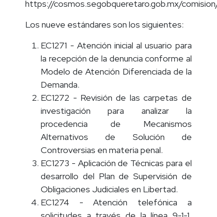
https://cosmos.segobqueretaro.gob.mx/comision
Los nueve estándares son los siguientes:
EC1271 - Atención inicial al usuario para
la recepción de la denuncia conforme al
Modelo de Atención Diferenciada de la
Demanda.
EC1272 - Revisión de las carpetas de
investigación para analizar la
procedencia de Mecanismos
Alternativos de Solución de
Controversias en materia penal.
EC1273 - Aplicación de Técnicas para el
desarrollo del Plan de Supervisión de
Obligaciones Judiciales en Libertad.
EC1274 - Atención telefónica a
solicitudes a través de la línea 9-1-1,