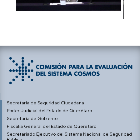
Secretaría de Seguridad Ciudadana
Poder Judicial del Estado de Querétaro
Secretaría de Gobierno
Fiscalía General del Estado de Querétaro
Secretariado Ejecutivo del Sistema Nacional de Seguridad
Pública