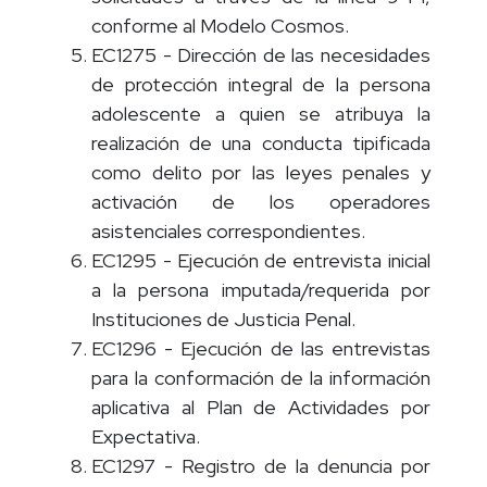
conforme al Modelo Cosmos.
EC1275 - Dirección de las necesidades
de protección integral de la persona
adolescente a quien se atribuya la
realización de una conducta tipificada
como delito por las leyes penales y
activación de los operadores
asistenciales correspondientes.
EC1295 - Ejecución de entrevista inicial
a la persona imputada/requerida por
Instituciones de Justicia Penal.
EC1296 - Ejecución de las entrevistas
para la conformación de la información
aplicativa al Plan de Actividades por
Expectativa.
EC1297 - Registro de la denuncia por