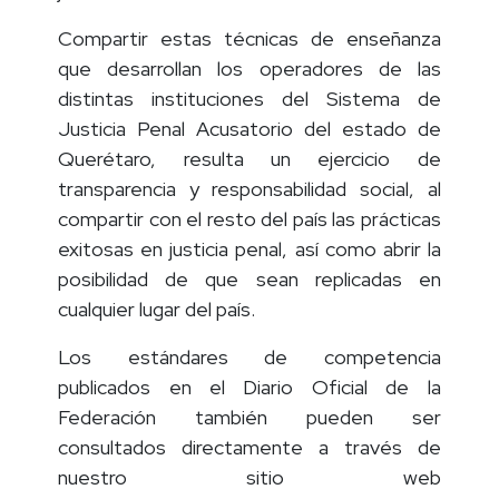
Compartir estas técnicas de enseñanza
que desarrollan los operadores de las
distintas instituciones del Sistema de
Justicia Penal Acusatorio del estado de
Querétaro, resulta un ejercicio de
transparencia y responsabilidad social, al
compartir con el resto del país las prácticas
exitosas en justicia penal, así como abrir la
posibilidad de que sean replicadas en
cualquier lugar del país.
Los estándares de competencia
publicados en el Diario Oficial de la
Federación también pueden ser
consultados directamente a través de
nuestro sitio web