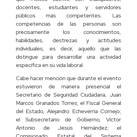
docentes, estudiantes y servidores
públicos más competentes. Las
competencias de las personas son
precisamente los conocimientos,
habilidades, destrezas y actitudes
individuales, es decir, aquello que las
distingue para desarrollar una actividad
específica en su vida laboral.
Cabe hacer mención que durante el evento
estuvieron de manera presencial el
Secretario de Seguridad Ciudadana, Juan
Marcos Granados Torres; el Fiscal General
del Estado, Alejandro Echeverría Cornejo;
el Subsecretario de Gobierno, Víctor
Antonio de Jesús Hernández; el
Comisionado Estatal del Sistema