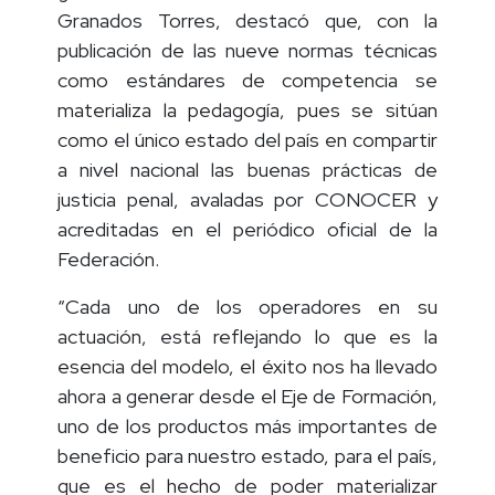
Granados Torres, destacó que, con la
publicación de las nueve normas técnicas
como estándares de competencia se
materializa la pedagogía, pues se sitúan
como el único estado del país en compartir
a nivel nacional las buenas prácticas de
justicia penal, avaladas por CONOCER y
acreditadas en el periódico oficial de la
Federación.
“Cada uno de los operadores en su
actuación, está reflejando lo que es la
esencia del modelo, el éxito nos ha llevado
ahora a generar desde el Eje de Formación,
uno de los productos más importantes de
beneficio para nuestro estado, para el país,
que es el hecho de poder materializar