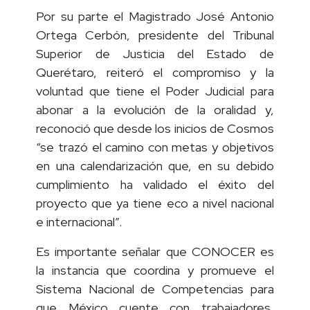
Por su parte el Magistrado José Antonio
Ortega Cerbón, presidente del Tribunal
Superior de Justicia del Estado de
Querétaro, reiteró el compromiso y la
voluntad que tiene el Poder Judicial para
abonar a la evolución de la oralidad y,
reconoció que desde los inicios de Cosmos
“se trazó el camino con metas y objetivos
en una calendarización que, en su debido
cumplimiento ha validado el éxito del
proyecto que ya tiene eco a nivel nacional
e internacional”.
Es importante señalar que CONOCER es
la instancia que coordina y promueve el
Sistema Nacional de Competencias para
que México cuente con trabajadores,