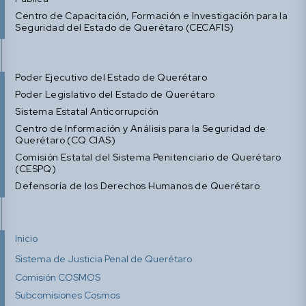
Centro de Capacitación, Formación e Investigación para la
Seguridad del Estado de Querétaro (CECAFIS)
Poder Ejecutivo del Estado de Querétaro
Poder Legislativo del Estado de Querétaro
Sistema Estatal Anticorrupción
Centro de Información y Análisis para la Seguridad de
Querétaro (CQ CIAS)
Comisión Estatal del Sistema Penitenciario de Querétaro
(CESPQ)
Defensoría de los Derechos Humanos de Querétaro
Inicio
Sistema de Justicia Penal de Querétaro
Comisión COSMOS
Subcomisiones Cosmos