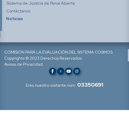
Sistema de Justicia de Penal Abierta
Contáctanos
Noticias
COMISIÓN PARA LA EVALUACIÓN DEL SISTEMA COSMOS
Copyrights © 2023 Derechos Reservados.
Avisos de Privacidad.
03350691
Eres nuestro visitante núm: