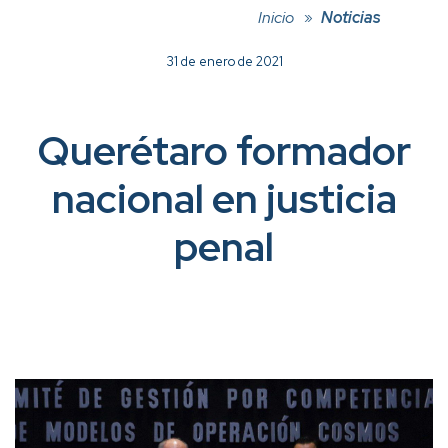
Inicio
Noticias
31 de enero de 2021
Querétaro formador
nacional en justicia
penal