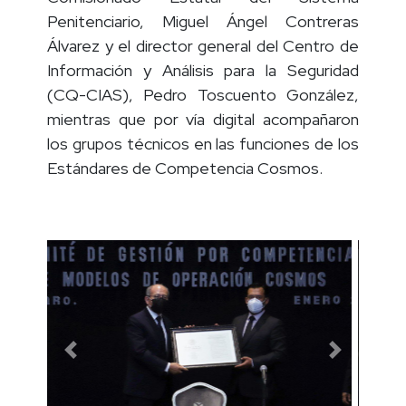
Penitenciario, Miguel Ángel Contreras
Álvarez y el director general del Centro de
Información y Análisis para la Seguridad
(CQ-CIAS), Pedro Toscuento González,
mientras que por vía digital acompañaron
los grupos técnicos en las funciones de los
Estándares de Competencia Cosmos.
Previous
Next