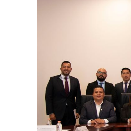
Previous