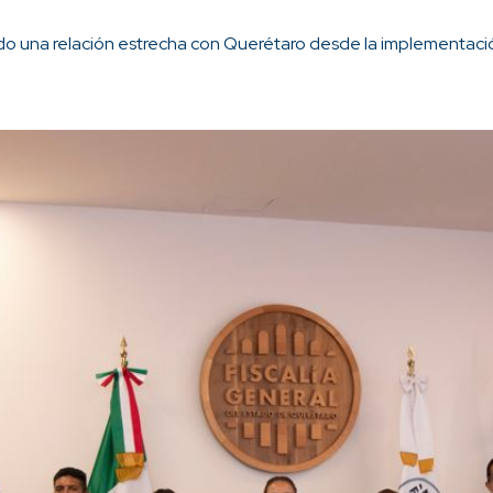
Integrantes de la Embajada de Estados