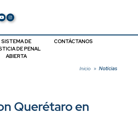
SISTEMA DE
CONTÁCTANOS
STICIA DE PENAL
ABIERTA
Inicio
Noticias
con Querétaro en