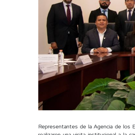
Representantes de la Agencia de los Es
realizaron una visita institucional a l