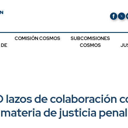
COMISIÓN COSMOS
SUBCOMISIONES
 DE
COSMOS
JU
 lazos de colaboración 
materia de justicia penal