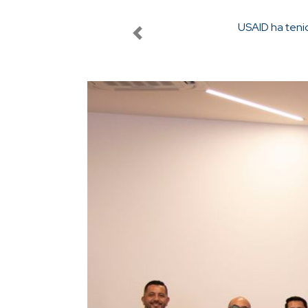
Previous