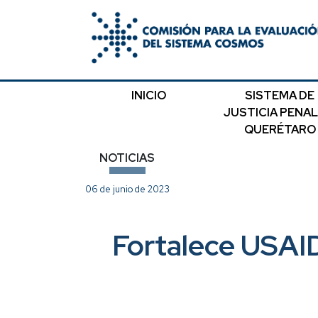
INICIO
SISTEMA DE
JUSTICIA PENAL
QUERÉTARO
NOTICIAS
06 de junio de 2023
Fortalece USAID