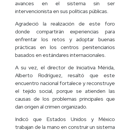
Unidos y la Iniciativa Mérida para lograr
avances en el sistema sin ser
intervencionista en sus políticas públicas.
Agradeció la realización de este foro
donde compartirán experiencias para
enfrentar los retos y adoptar buenas
prácticas en los centros penitenciarios
basados en estándares internacionales.
A su vez, el director de Iniciativa Mérida,
Alberto Rodríguez, resaltó que este
encuentro nacional fortalece y reconstruye
el tejido social, porque se atienden las
causas de los problemas principales que
dan origen al crimen organizado.
Indicó que Estados Unidos y México