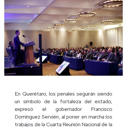
En Querétaro, los penales seguirán siendo
un símbolo de la fortaleza del estado,
expresó el gobernador Francisco
Domínguez Servién, al poner en marcha los