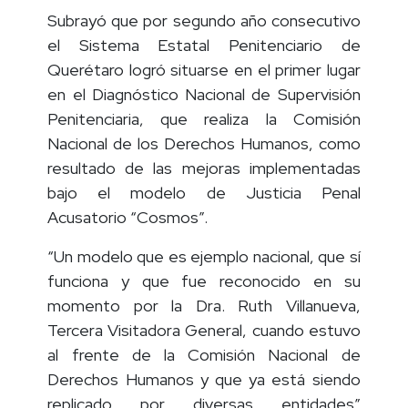
con puntuación de 8.54.
Subrayó que por segundo año consecutivo
el Sistema Estatal Penitenciario de
Querétaro logró situarse en el primer lugar
en el Diagnóstico Nacional de Supervisión
Penitenciaria, que realiza la Comisión
Nacional de los Derechos Humanos, como
resultado de las mejoras implementadas
bajo el modelo de Justicia Penal
Acusatorio “Cosmos”.
“Un modelo que es ejemplo nacional, que sí
funciona y que fue reconocido en su
momento por la Dra. Ruth Villanueva,
Tercera Visitadora General, cuando estuvo
al frente de la Comisión Nacional de
Derechos Humanos y que ya está siendo