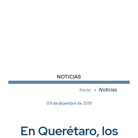
NOTICIAS
Inicio
Noticias
09 de diciembre de 2019
En Querétaro, los