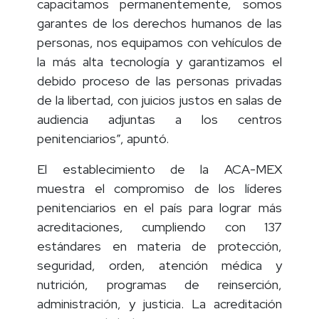
modernizamos con tecnología, nos
capacitamos permanentemente, somos
garantes de los derechos humanos de las
personas, nos equipamos con vehículos de
la más alta tecnología y garantizamos el
debido proceso de las personas privadas
de la libertad, con juicios justos en salas de
audiencia adjuntas a los centros
penitenciarios”, apuntó.
El establecimiento de la ACA-MEX
muestra el compromiso de los líderes
penitenciarios en el país para lograr más
acreditaciones, cumpliendo con 137
estándares en materia de protección,
seguridad, orden, atención médica y
nutrición, programas de reinserción,