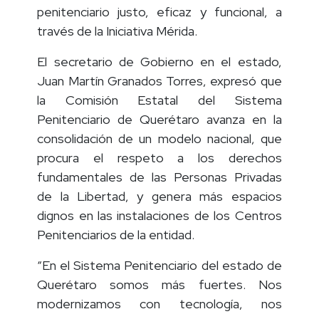
trabajan de la mano en construir un sistema
penitenciario justo, eficaz y funcional, a
través de la Iniciativa Mérida.
El secretario de Gobierno en el estado,
Juan Martín Granados Torres, expresó que
la Comisión Estatal del Sistema
Penitenciario de Querétaro avanza en la
consolidación de un modelo nacional, que
procura el respeto a los derechos
fundamentales de las Personas Privadas
de la Libertad, y genera más espacios
dignos en las instalaciones de los Centros
Penitenciarios de la entidad.
“En el Sistema Penitenciario del estado de
Querétaro somos más fuertes. Nos