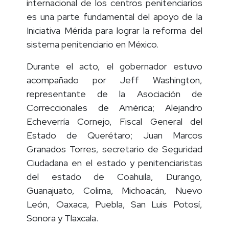
administración, y justicia. La acreditación
internacional de los centros penitenciarios
es una parte fundamental del apoyo de la
Iniciativa Mérida para lograr la reforma del
sistema penitenciario en México.
Durante el acto, el gobernador estuvo
acompañado por Jeff Washington,
representante de la Asociación de
Correccionales de América; Alejandro
Echeverría Cornejo, Fiscal General del
Estado de Querétaro; Juan Marcos
Granados Torres, secretario de Seguridad
Ciudadana en el estado y penitenciaristas
del estado de Coahuila, Durango,
Guanajuato, Colima, Michoacán, Nuevo
León, Oaxaca, Puebla, San Luis Potosí,