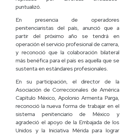
replicado por diversas entidades”
puntualizó.
En presencia de operadores
penitenciaristas del país, anunció que a
partir del próximo año se tendrá en
operación el servicio profesional de carrera,
y reconoció que la colaboración bilateral
más benéfica para el país es aquella que se
sustenta en estándares profesionales.
En su participación, el director de la
Asociación de Correccionales de América
Capítulo México, Apolonio Armenta Parga,
reconoció la nueva forma de trabajar en el
sistema penitenciario de México y
agradeció el apoyo de la Embajada de los