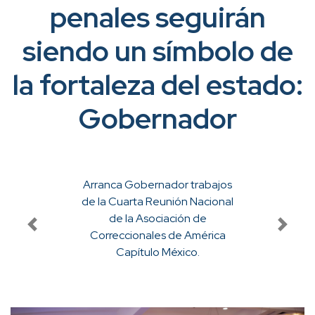
penales seguirán
siendo un símbolo de
la fortaleza del estado:
Gobernador
Previous
Next