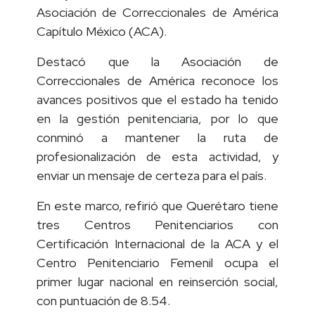
trabajos de la Cuarta Reunión Nacional de la
Asociación de Correccionales de América
Capítulo México (ACA).
Destacó que la Asociación de
Correccionales de América reconoce los
avances positivos que el estado ha tenido
en la gestión penitenciaria, por lo que
conminó a mantener la ruta de
profesionalización de esta actividad, y
enviar un mensaje de certeza para el país.
En este marco, refirió que Querétaro tiene
tres Centros Penitenciarios con
Certificación Internacional de la ACA y el
Centro Penitenciario Femenil ocupa el
primer lugar nacional en reinserción social,