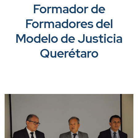
Formador de
Formadores del
Modelo de Justicia
Querétaro