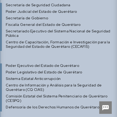
Secretaría de Seguridad Ciudadana
Poder Judicial del Estado de Querétaro
Secretaría de Gobierno
Fiscalía General del Estado de Querétaro
Secretariado Ejecutivo del Sistema Nacional de Seguridad
Pública
Centro de Capacitación, Formación e Investigación para la
Seguridad del Estado de Querétaro (CECAFIS)
Poder Ejecutivo del Estado de Querétaro
Poder Legislativo del Estado de Querétaro
Sistema Estatal Anticorrupción
Centro de Información y Análisis para la Seguridad de
Querétaro (CQ CIAS)
Comisión Estatal del Sistema Penitenciario de Querétaro
(CESPQ)
Defensoría de los Derechos Humanos de Querétaro