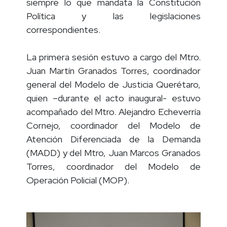
siempre lo que mandata la Constitución
Política y las legislaciones
correspondientes.
La primera sesión estuvo a cargo del Mtro.
Juan Martín Granados Torres, coordinador
general del Modelo de Justicia Querétaro,
quien –durante el acto inaugural- estuvo
acompañado del Mtro. Alejandro Echeverría
Cornejo, coordinador del Modelo de
Atención Diferenciada de la Demanda
(MADD) y del Mtro, Juan Marcos Granados
Torres, coordinador del Modelo de
Operación Policial (MOP).