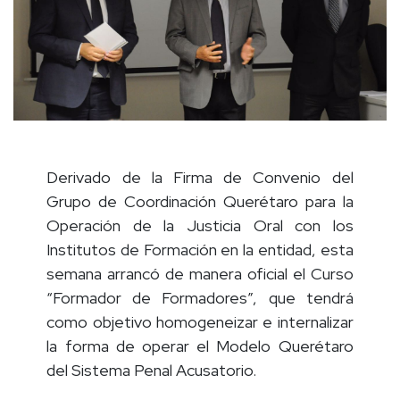
Derivado de la Firma de Convenio del
Grupo de Coordinación Querétaro para la
Operación de la Justicia Oral con los
Institutos de Formación en la entidad, esta
semana arrancó de manera oficial el Curso
“Formador de Formadores”, que tendrá
como objetivo homogeneizar e internalizar
la forma de operar el Modelo Querétaro
del Sistema Penal Acusatorio.