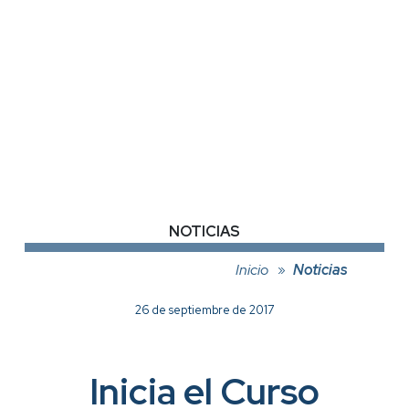
NOTICIAS
Inicio
Noticias
26 de septiembre de 2017
Inicia el Curso