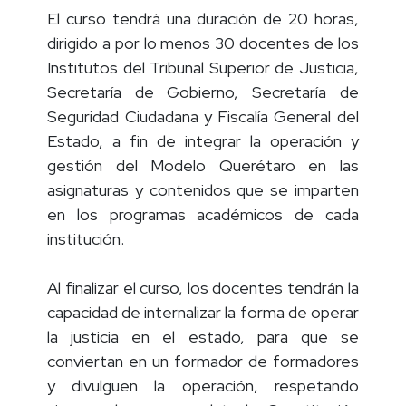
El curso tendrá una duración de 20 horas,
dirigido a por lo menos 30 docentes de los
Institutos del Tribunal Superior de Justicia,
Secretaría de Gobierno, Secretaría de
Seguridad Ciudadana y Fiscalía General del
Estado, a fin de integrar la operación y
gestión del Modelo Querétaro en las
asignaturas y contenidos que se imparten
en los programas académicos de cada
institución.
Al finalizar el curso, los docentes tendrán la
capacidad de internalizar la forma de operar
la justicia en el estado, para que se
conviertan en un formador de formadores
y divulguen la operación, respetando