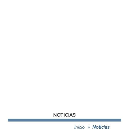
NOTICIAS
Inicio
Noticias