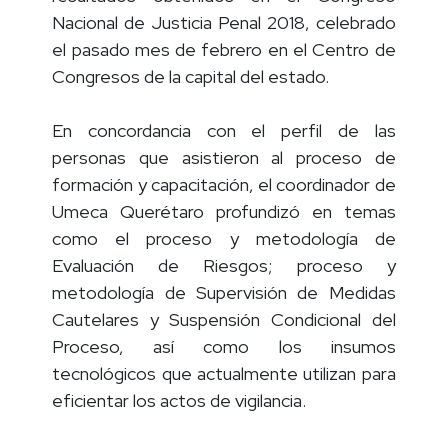
resultados obtenidos en el Congreso
Nacional de Justicia Penal 2018, celebrado
el pasado mes de febrero en el Centro de
Congresos de la capital del estado.
En concordancia con el perfil de las
personas que asistieron al proceso de
formación y capacitación, el coordinador de
Umeca Querétaro profundizó en temas
como el proceso y metodología de
Evaluación de Riesgos; proceso y
metodología de Supervisión de Medidas
Cautelares y Suspensión Condicional del
Proceso, así como los insumos
tecnológicos que actualmente utilizan para
eficientar los actos de vigilancia.