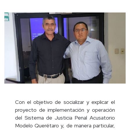
Con el objetivo de socializar y explicar el
proyecto de implementación y operación
del Sistema de Justicia Penal Acusatorio