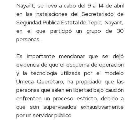
Condicional del Proceso del Estado de
Nayarit, se llevó a cabo del 9 al 14 de abril
en las instalaciones del Secretariado de
Seguridad Pública Estatal de Tepic, Nayarit,
en el que participó un grupo de 30
personas.
Es importante mencionar que se dejó
evidencia de que el esquema de operación
y la tecnología utilizada por el modelo
Umeca Querétaro, ha propiciado que las
personas que salen en libertad bajo caución
enfrenten un proceso estricto, debido a
que son supervisados exhaustivamente
por un servidor público.