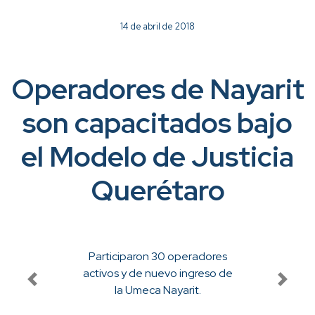
14 de abril de 2018
Operadores de Nayarit
son capacitados bajo
el Modelo de Justicia
Querétaro
Participaron 30 operadores
activos y de nuevo ingreso de
la Umeca Nayarit.
Previous
Next