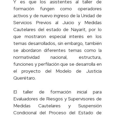
Y es que los asistentes al taller de
formación fungen como operadores
activos y de nuevo ingreso de la Unidad de
Servicios Previos al Juicio y Medidas
Cautelares del estado de Nayarit, por lo
que mostraron especial interés en los
temas desarrollados, sin embargo, también
se abordaron diferentes temas como la
normatividad nacional, estructura,
funciones y perfilación que se desarrolla en
el proyecto del Modelo de Justicia
Querétaro.
El taller de formación inicial para
Evaluadores de Riesgos y Supervisores de
Medidas Cautelares y Suspensión