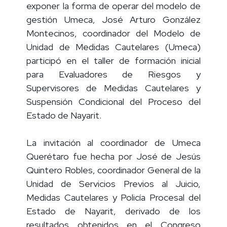
Modelo Querétaro y, de manera particular,
exponer la forma de operar del modelo de
gestión Umeca, José Arturo González
Montecinos, coordinador del Modelo de
Unidad de Medidas Cautelares (Umeca)
participó en el taller de formación inicial
para Evaluadores de Riesgos y
Supervisores de Medidas Cautelares y
Suspensión Condicional del Proceso del
Estado de Nayarit.
La invitación al coordinador de Umeca
Querétaro fue hecha por José de Jesús
Quintero Robles, coordinador General de la
Unidad de Servicios Previos al Juicio,
Medidas Cautelares y Policía Procesal del
Estado de Nayarit, derivado de los